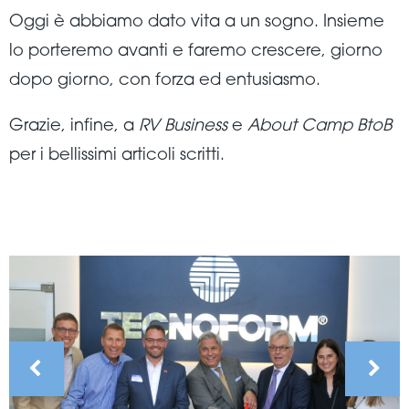
Oggi è abbiamo dato vita a un sogno. Insieme
lo porteremo avanti e faremo crescere, giorno
dopo giorno, con forza ed entusiasmo.
Grazie, infine, a
RV Business
e
About Camp BtoB
per i bellissimi articoli scritti.