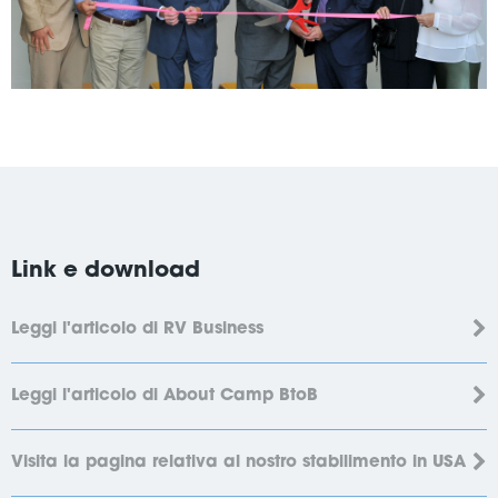
Link e download
Leggi l'articolo di RV Business
Leggi l'articolo di About Camp BtoB
Visita la pagina relativa al nostro stabilimento in USA