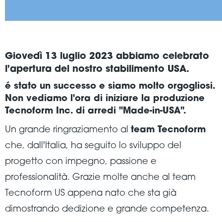
Giovedì 13 luglio 2023 abbiamo celebrato
l'apertura del nostro stabilimento USA.
é stato un successo e siamo molto orgogliosi.
Non vediamo l'ora di iniziare la produzione
Tecnoform Inc. di arredi "Made-in-USA".
Un grande ringraziamento al
team Tecnoform
che, dall'Italia, ha seguito lo sviluppo del
progetto con impegno, passione e
professionalità. Grazie molte anche al team
Tecnoform US appena nato che sta già
dimostrando dedizione e grande competenza.