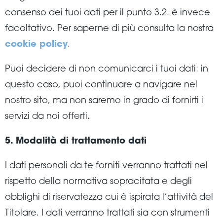
consenso dei tuoi dati per il punto 3.2. è invece
facoltativo. Per saperne di più consulta la nostra
cookie policy
.
Puoi decidere di non comunicarci i tuoi dati: in
questo caso, puoi continuare a navigare nel
nostro sito, ma non saremo in grado di fornirti i
servizi da noi offerti.
5. Modalità di trattamento dati
I dati personali da te forniti verranno trattati nel
rispetto della normativa sopracitata e degli
obblighi di riservatezza cui è ispirata l’attività del
Titolare. I dati verranno trattati sia con strumenti