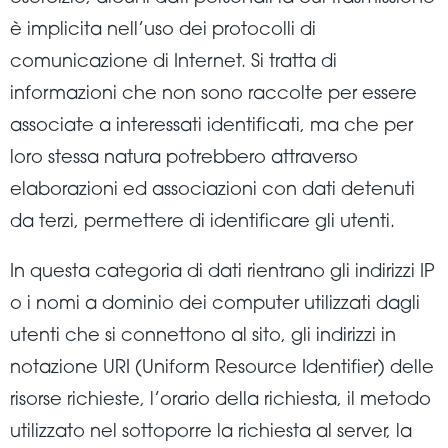
è implicita nell’uso dei protocolli di
comunicazione di Internet. Si tratta di
informazioni che non sono raccolte per essere
associate a interessati identificati, ma che per
loro stessa natura potrebbero attraverso
elaborazioni ed associazioni con dati detenuti
da terzi, permettere di identificare gli utenti.
In questa categoria di dati rientrano gli indirizzi IP
o i nomi a dominio dei computer utilizzati dagli
utenti che si connettono al sito, gli indirizzi in
notazione URI (Uniform Resource Identifier) delle
risorse richieste, l’orario della richiesta, il metodo
utilizzato nel sottoporre la richiesta al server, la