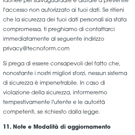
idonee per salvaguardare e aiutare a prevenire
l'accesso non autorizzato ai tuoi dati. Se ritieni
che la sicurezza dei tuoi dati personali sia stata
compromessa, ti preghiamo di contattarci
immediatamente al seguente indirizzo
privacy@tecnoform.com
Si prega di essere consapevoli del fatto che,
nonostante i nostri migliori sforzi, nessun sistema
di sicurezza è impenetrabile. In caso di
violazione della sicurezza, informeremo
tempestivamente l'utente e le autorità
competenti, se richiesto dalla legge.
11. Note e Modalità di aggiornamento