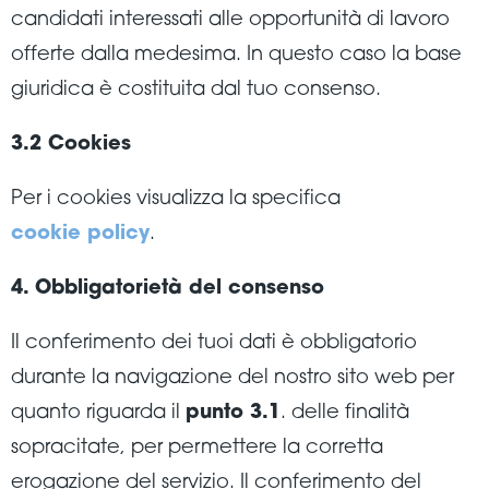
candidati interessati alle opportunità di lavoro
offerte dalla medesima. In questo caso la base
giuridica è costituita dal tuo consenso.
3.2 Cookies
Per i cookies visualizza la specifica
cookie policy
.
4. Obbligatorietà del consenso
Il conferimento dei tuoi dati è obbligatorio
durante la navigazione del nostro sito web per
quanto riguarda il
punto 3.1
. delle finalità
sopracitate, per permettere la corretta
erogazione del servizio. Il conferimento del