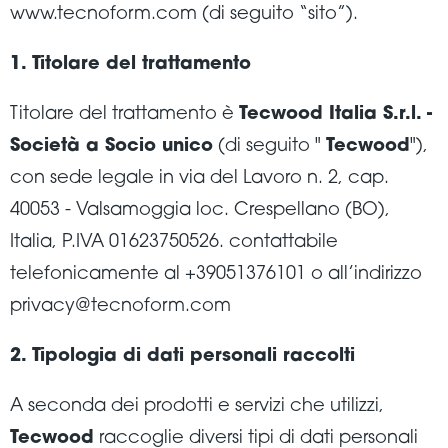
www.tecnoform.com (di seguito “sito”).
1. Titolare del trattamento
Titolare del trattamento è
Tecwood Italia S.r.l. -
Società a Socio unico
(di seguito "
Tecwood
"),
con sede legale in via del Lavoro n. 2, cap.
40053 - Valsamoggia loc. Crespellano (BO),
Italia, P.IVA 01623750526. contattabile
telefonicamente al +39051376101 o all’indirizzo
privacy@tecnoform.com
2. Tipologia di dati personali raccolti
A seconda dei prodotti e servizi che utilizzi,
Tecwood
raccoglie diversi tipi di dati personali