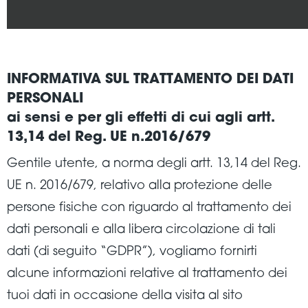
INFORMATIVA SUL TRATTAMENTO DEI DATI
PERSONALI
ai sensi e per gli effetti di cui agli artt.
13,14 del Reg. UE n.2016/679
Gentile utente, a norma degli artt. 13,14 del Reg.
UE n. 2016/679, relativo alla protezione delle
persone fisiche con riguardo al trattamento dei
dati personali e alla libera circolazione di tali
dati (di seguito “GDPR”), vogliamo fornirti
alcune informazioni relative al trattamento dei
tuoi dati in occasione della visita al sito