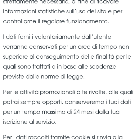
strettamente necessario, al fine di ricavare
informazioni statistiche sull’uso del sito e per
controllarne il regolare funzionamento.
I dati forniti volontariamente dall’utente
verranno conservati per un arco di tempo non
superiore al conseguimento delle finalità per le
quali sono trattati o in base alle scadenze
previste dalle norme di legge.
Per le attività promozionali a te rivolte, alle quali
potrai sempre opporti, conserveremo i tuoi dati
per un tempo massimo di 24 mesi dalla tua
iscrizione al servizio.
Per i dati raccolti tramite cookie si rinvia alla