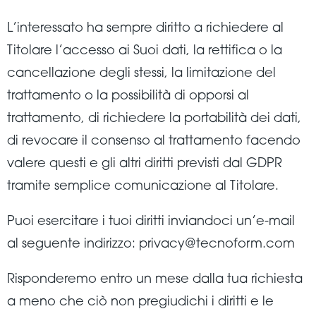
L’interessato ha sempre diritto a richiedere al
Titolare l’accesso ai Suoi dati, la rettifica o la
cancellazione degli stessi, la limitazione del
trattamento o la possibilità di opporsi al
trattamento, di richiedere la portabilità dei dati,
di revocare il consenso al trattamento facendo
valere questi e gli altri diritti previsti dal GDPR
tramite semplice comunicazione al Titolare.
Puoi esercitare i tuoi diritti inviandoci un’e-mail
al seguente indirizzo: privacy@tecnoform.com
Risponderemo entro un mese dalla tua richiesta
a meno che ciò non pregiudichi i diritti e le