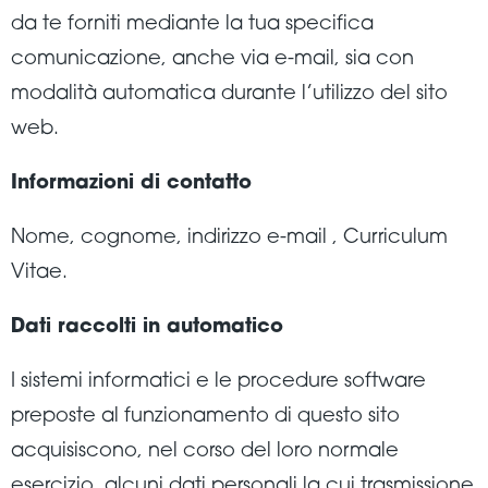
da te forniti mediante la tua specifica
comunicazione, anche via e-mail, sia con
modalità automatica durante l’utilizzo del sito
web.
Informazioni di contatto
Nome, cognome, indirizzo e-mail , Curriculum
Vitae.
Dati raccolti in automatico
I sistemi informatici e le procedure software
preposte al funzionamento di questo sito
acquisiscono, nel corso del loro normale
esercizio, alcuni dati personali la cui trasmissione