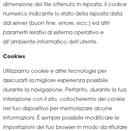
dimensione del file ottenuto in risposta, il codice
numerico indicante lo stato della risposta data
dal server (buon fine, errore, ecc.) ed altri
parametri relativi al sistema operativo e
all’ambiente informatico dell’utente.
Cookies
Utilizziamo cookie e altre tecnologie per
assicurarti la migliore esperienza possibile
durante la navigazione. Pertanto, durante la tua
interazione con il sito, collocheremo dei cookie
nel tuo dispositivo per memorizzare alcune
informazioni. È sempre possibile modificare le
impostazioni del tuo browser in modo da rifiutare