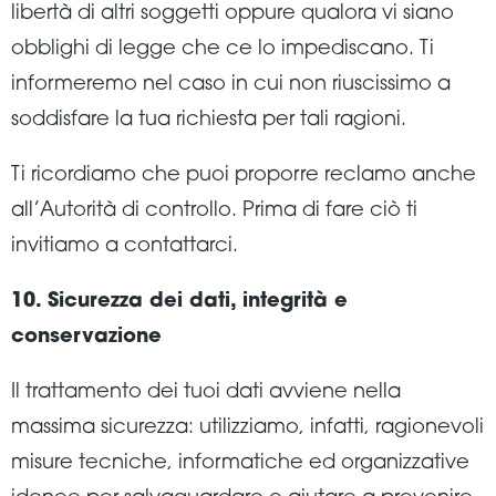
libertà di altri soggetti oppure qualora vi siano
obblighi di legge che ce lo impediscano. Ti
informeremo nel caso in cui non riuscissimo a
soddisfare la tua richiesta per tali ragioni.
Ti ricordiamo che puoi proporre reclamo anche
all’Autorità di controllo. Prima di fare ciò ti
invitiamo a contattarci.
10. Sicurezza dei dati, integrità e
conservazione
Il trattamento dei tuoi dati avviene nella
massima sicurezza: utilizziamo, infatti, ragionevoli
misure tecniche, informatiche ed organizzative