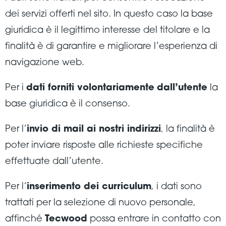
dei servizi offerti nel sito. In questo caso la base
giuridica è il legittimo interesse del titolare e la
finalità è di garantire e migliorare l’esperienza di
navigazione web.
Per i
dati forniti volontariamente
dall’utente
la
base giuridica è il consenso.
Per l’
invio di mail ai nostri indirizzi
, la finalità è
poter inviare risposte alle richieste specifiche
effettuate dall’utente.
Per l’
inserimento dei curriculum
, i dati sono
trattati per la selezione di nuovo personale,
affinché
Tecwood
possa entrare in contatto con