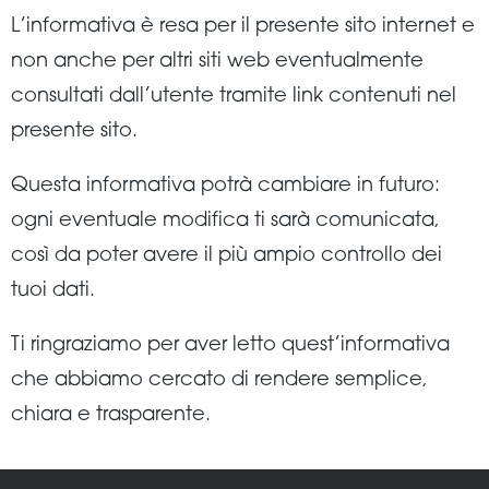
L’informativa è resa per il presente sito internet e
non anche per altri siti web eventualmente
consultati dall’utente tramite link contenuti nel
presente sito.
Questa informativa potrà cambiare in futuro:
ogni eventuale modifica ti sarà comunicata,
così da poter avere il più ampio controllo dei
tuoi dati.
Ti ringraziamo per aver letto quest’informativa
che abbiamo cercato di rendere semplice,
chiara e trasparente.