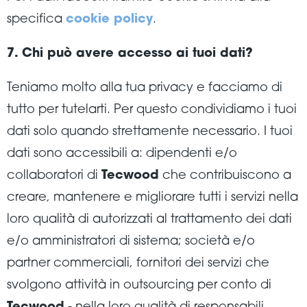
specifica
cookie policy
.
7. Chi può avere accesso ai tuoi dati?
Teniamo molto alla tua privacy e facciamo di
tutto per tutelarti. Per questo condividiamo i tuoi
dati solo quando strettamente necessario. I tuoi
dati sono accessibili a: dipendenti e/o
collaboratori di
Tecwood
che contribuiscono a
creare, mantenere e migliorare tutti i servizi nella
loro qualità di autorizzati al trattamento dei dati
e/o amministratori di sistema; società e/o
partner commerciali, fornitori dei servizi che
svolgono attività in outsourcing per conto di