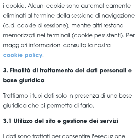
i cookie. Alcuni cookie sono automaticamente
eliminati al termine della sessione di navigazione
(c.d. cookie di sessione), mentre altri restano
memorizzati nei terminali (cookie persistenti). Per
maggiori informazioni consulta la nostra
cookie policy
.
3. Finalità di trattamento dei dati personali e
base giuridica
Trattiamo i tuoi dati solo in presenza di una base
giuridica che ci permetta di farlo.
3.1 Utilizzo del sito e gestione dei servizi
I dati sono trattati per consentire l'esecuzione