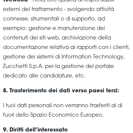
Tecwood
- nella loro qualità di responsabili
esterni del trattamento - svolgendo attività
connesse, strumentali o di supporto, ad
esempio: gestione e manutenzione dei
contenuti dei siti web, archiviazione della
documentazione relativa ai rapporti con i clienti,
gestione dei sistemi di Information Technology,
Zucchetti S.p.A. per la gestione del portale
dedicato alle candidature, etc.
8. Trasferimento dei dati verso paesi terzi:
I tuoi dati personali non verranno trasferiti al di
fuori dello Spazio Economico Europeo.
9. Diritti dell’interessato