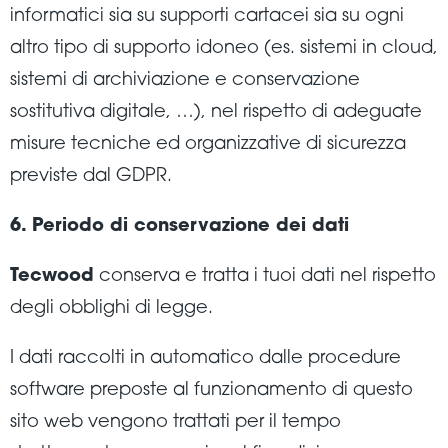
informatici sia su supporti cartacei sia su ogni
altro tipo di supporto idoneo (es. sistemi in cloud,
sistemi di archiviazione e conservazione
sostitutiva digitale, …), nel rispetto di adeguate
misure tecniche ed organizzative di sicurezza
previste dal GDPR.
6. Periodo di conservazione dei dati
Tecwood
conserva e tratta i tuoi dati nel rispetto
degli obblighi di legge.
I dati raccolti in automatico dalle procedure
software preposte al funzionamento di questo
sito web vengono trattati per il tempo