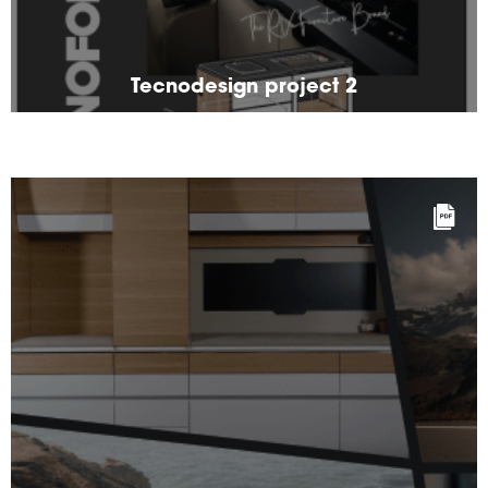
Tecnodesign project 2