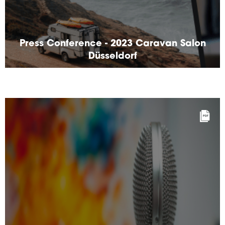
Press Conference - 2023 Caravan Salon
Düsseldorf