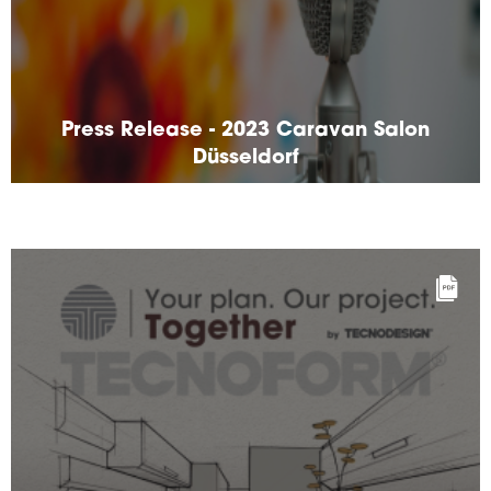
Press Release - 2023 Caravan Salon
Düsseldorf