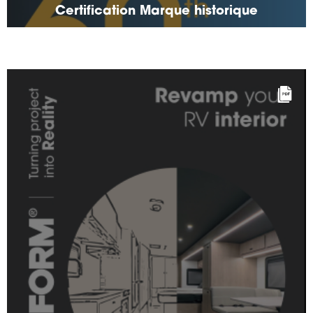
Certification Marque historique