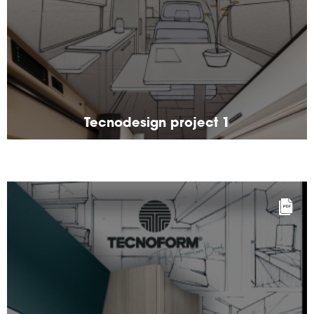
Tecnodesign project 1