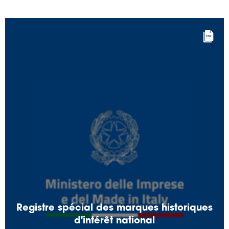
Registre spécial des marques historiques
d'intérêt national