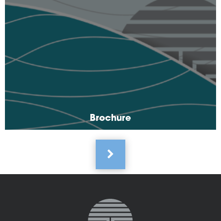
Brochure
Pagination