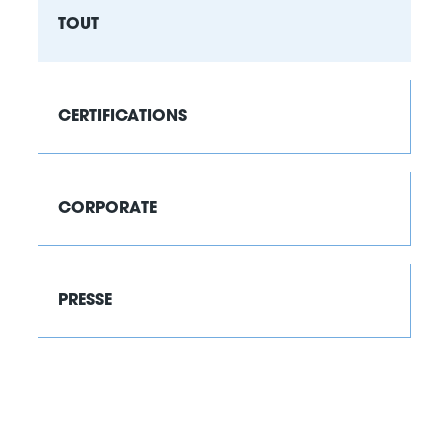
TOUT
CERTIFICATIONS
CORPORATE
PRESSE