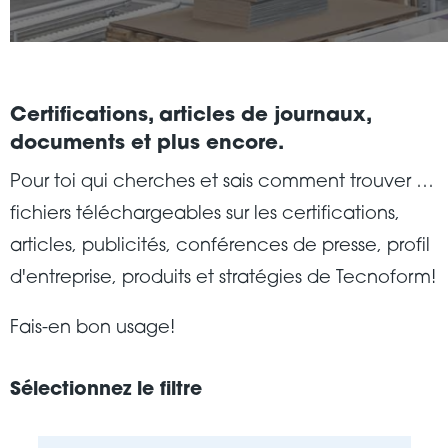
Certifications, articles de journaux,
documents et plus encore.
Pour toi qui cherches et sais comment trouver …
fichiers téléchargeables sur les certifications,
articles, publicités, conférences de presse, profil
d'entreprise, produits et stratégies de Tecnoform!
Fais-en bon usage!
Sélectionnez le filtre