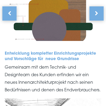
Entwicklung kompletter Einrichtungsprojekte
und Vorschläge für neue Grundrisse
Gemeinsam mit dem Technik- und
Designteam des Kunden erfinden wir ein
neues Innenarchitekturprojekt nach seinen
Bedürfnissen und denen des Endverbrauchers.