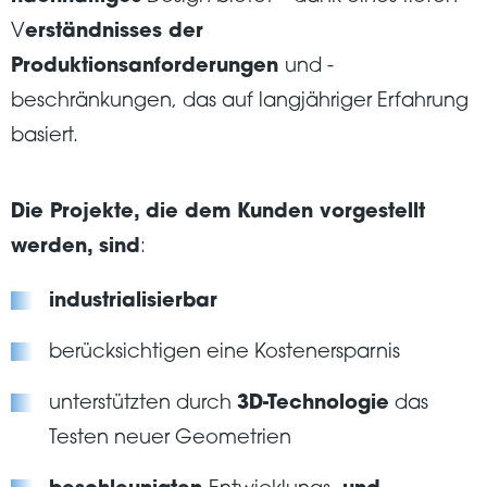
V
erständnisses der
Produktionsanforderungen
und -
beschränkungen, das auf langjähriger Erfahrung
basiert.
Die Projekte, die dem Kunden vorgestellt
werden, sind
:
industrialisierbar
berücksichtigen eine Kostenersparnis
unterstützten durch
3D-Technologie
das
Testen neuer Geometrien