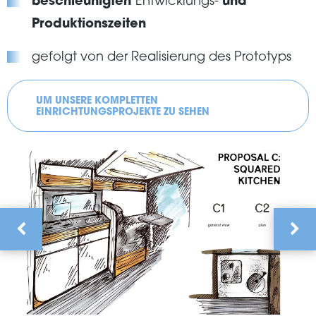
beschleunigten
Entwicklungs-
und
Produktionszeiten
gefolgt von der Realisierung des Prototyps
UM UNSERE KOMPLETTEN
EINRICHTUNGSPROJEKTE ZU SEHEN