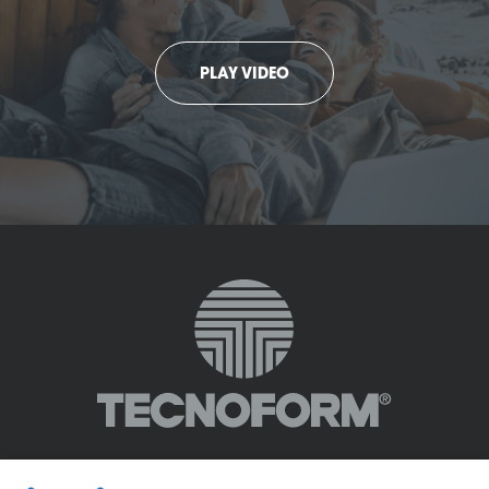
PLAY VIDEO