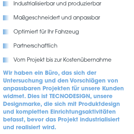
Industrialisierbar und produzierbar
Maßgeschneidert und anpassbar
Optimiert für Ihr Fahrzeug
Partnerschaftlich
Vom Projekt bis zur Kostenübernahme
Wir haben ein Büro, das sich der
Untersuchung und den Vorschlägen von
anpassbaren Projekten für unsere Kunden
widmet. Dies ist TECNODESIGN, unsere
Designmarke, die sich mit Produktdesign
und kompletten Einrichtungsaktivitäten
befasst, bevor das Projekt industrialisiert
und realisiert wird.