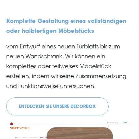
Komplette Gestaltung eines vollständigen
oder halbfertigen Möbelstücks
vom Entwurf eines neuen Türblatts bis zum
neuen Wandschrank. Wir können ein
komplettes oder teilweises Möbelstück
erstellen, indem wir seine Zusammensetzung
und Funktionsweise untersuchen.
ENTDECKEN SIE UNSERE DECORBOX