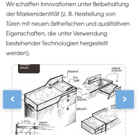
Wir schaffen Innovationen unter Beibehaltung
der Markenidentität (z. B. Herstellung von
Türen mit neuen ästhetischen und qualitativen
Eigenschaften, die unter Verwendung
bestehender Technologien hergestellt
werden).