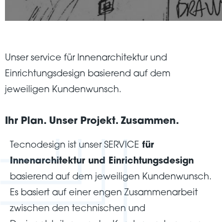
Unser service für Innenarchitektur und
Einrichtungsdesign basierend auf dem
jeweiligen Kundenwunsch.
Ihr Plan. Unser Projekt. Zusammen.
Tecnodesign ist unser SERVICE
für
Innenarchitektur und Einrichtungsdesign
basierend auf dem jeweiligen Kundenwunsch.
Es basiert auf einer engen Zusammenarbeit
zwischen den technischen und