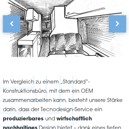
Im Vergleich zu einem „Standard“-
Konstruktionsbüro, mit dem ein OEM
zusammenarbeiten kann, besteht unsere Stärke
darin, dass der Tecnodesign-Service ein
produzierbares
und
wirtschaftlich
nachhaltiges
Design bietet – dank eines tiefen