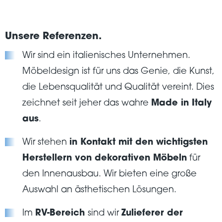
Unsere Referenzen.
Wir sind ein italienisches Unternehmen.
Möbeldesign ist für uns das Genie, die Kunst,
die Lebensqualität und Qualität vereint. Dies
zeichnet seit jeher das wahre
Made in Italy
aus
.
Wir stehen
in Kontakt mit den wichtigsten
Herstellern von dekorativen Möbeln
für
den Innenausbau. Wir bieten eine große
Auswahl an ästhetischen Lösungen.
Im
RV-Bereich
sind wir
Zulieferer der