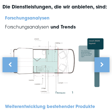
Die Dienstleistungen, die wir anbieten, sind:
Forschungsanalysen
Forschungsanalysen
und Trends
Weiterentwicklung bestehender Produkte